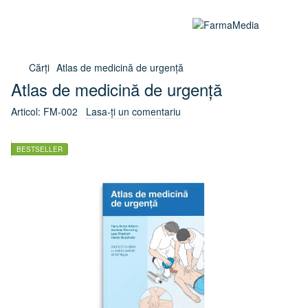
Cărți
Atlas de medicină de urgență
Atlas de medicină de urgență
Articol:
FM-002
Lasa-ți un comentariu
BESTSELLER