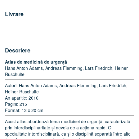
Livrare
Descriere
Atlas de medicină de urgență
Hans Anton Adams, Andreas Flemming, Lars Friedrich, Heiner
Ruschulte
Autori: Hans Anton Adams, Andreas Flemming, Lars Friedrich,
Heiner Ruschulte
An apariție: 2016
Pagini: 215
Format: 13 x 20 cm
Acest atlas abordează tema medicinei de urgență, caracterizată
prin interdisciplinaritate și nevoia de a acționa rapid. O
specialitate interdisciplinară, ca și o disciplină separată între alte