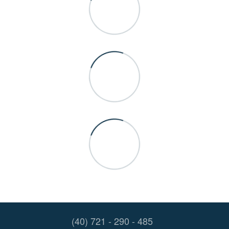
(40) 721 - 290 - 485