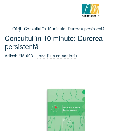
Cărți
Consultul în 10 minute: Durerea persistentă
Consultul în 10 minute: Durerea
persistentă
Articol:
FM-003
Lasa-ți un comentariu